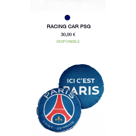
RACING CAR PSG
30,00 €
DISPONIBLE