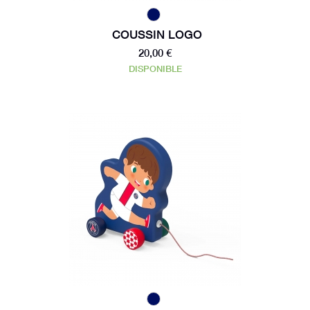
COUSSIN LOGO
20,00 €
DISPONIBLE