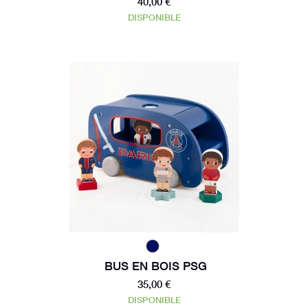
40,00 €
DISPONIBLE
BUS EN BOIS PSG
35,00 €
DISPONIBLE