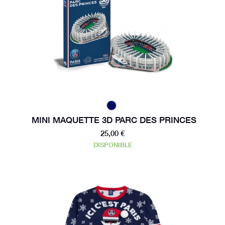
MINI MAQUETTE 3D PARC DES PRINCES
25,00 €
DISPONIBLE