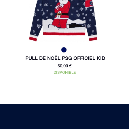
PULL DE NOËL PSG OFFICIEL KID
50,00 €
DISPONIBLE