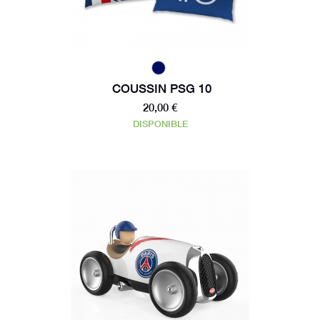
COUSSIN PSG 10
20,00 €
DISPONIBLE