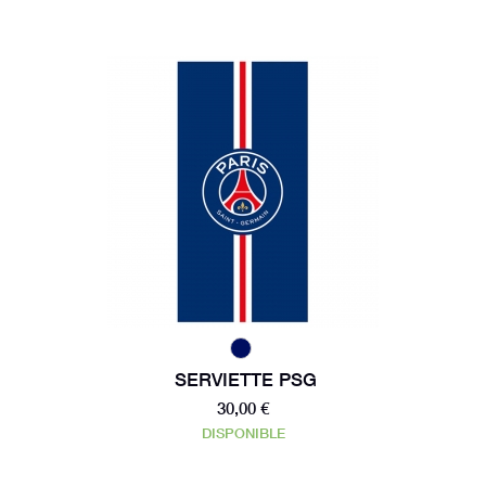
SERVIETTE PSG
30,00 €
DISPONIBLE