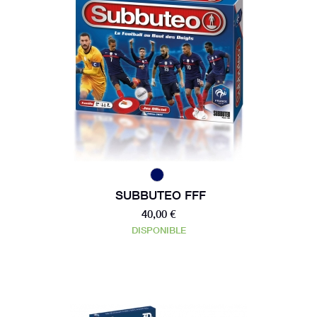
SUBBUTEO FFF
40,00 €
DISPONIBLE