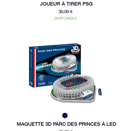
JOUEUR À TIRER PSG
30,00 €
DISPONIBLE
MAQUETTE 3D PARC DES PRINCES À LED