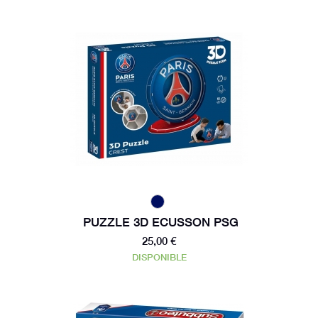
PUZZLE 3D ECUSSON PSG
25,00 €
DISPONIBLE