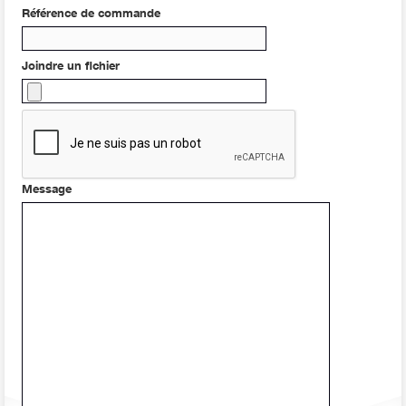
Référence de commande
Joindre un fichier
Message