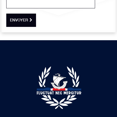
ENVOYER