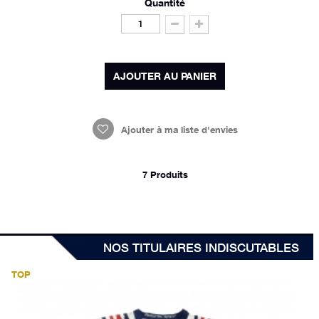
NOS TITULAIRES INDISCUTABLES