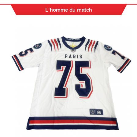
L'homme du match