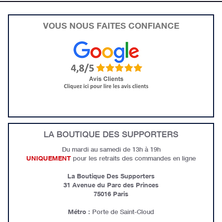
VOUS NOUS FAITES CONFIANCE
LA BOUTIQUE DES SUPPORTERS
Du mardi au samedi de 13h à 19h
UNIQUEMENT
pour les retraits des commandes en ligne
La Boutique Des Supporters
31 Avenue du Parc des Princes
75016 Paris
Métro
: Porte de Saint-Cloud