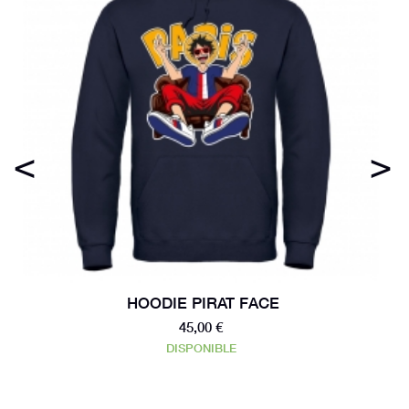
<
>
HOODIE PIRAT FACE
45,00 €
DISPONIBLE