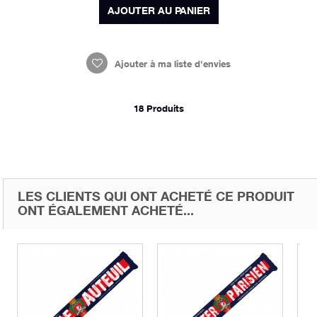
AJOUTER AU PANIER
Ajouter à ma liste d'envies
18
Produits
LES CLIENTS QUI ONT ACHETÉ CE PRODUIT
ONT ÉGALEMENT ACHETÉ...