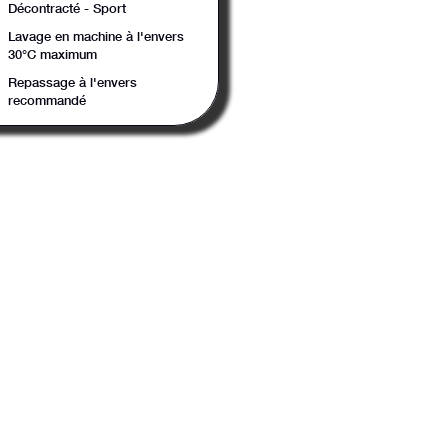
Décontracté - Sport
Lavage en machine à l'envers
30°C maximum
Repassage à l'envers
recommandé