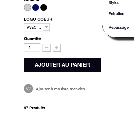
Styles
Entretien
LOGO COEUR
Repassage
AVEC LOGO COEUR
Quantité
AJOUTER AU PANIER
Ajouter à ma liste d'envies
97
Produits