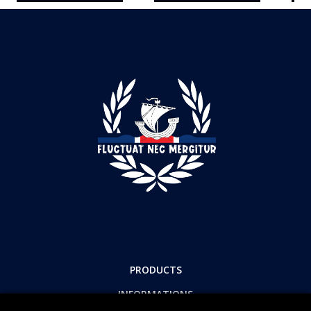
PRODUCTS
INFORMATIONS